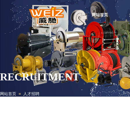
网站首页
RECRUITMENT
≡
网站首页
人才招聘